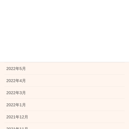
2022年10月
2022年9月
2022年8月
2022年7月
2022年6月
2022年5月
2022年4月
2022年3月
2022年1月
2021年12月
2021年11月