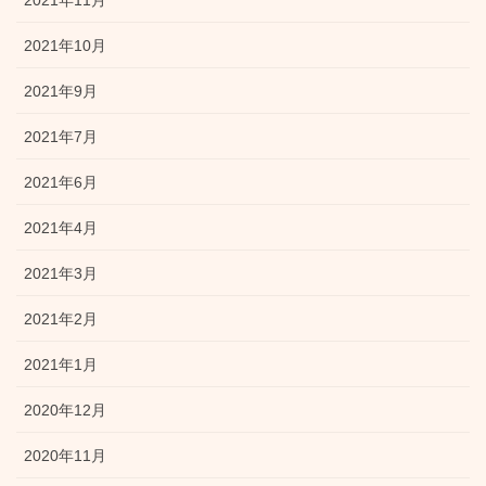
2021年10月
2021年9月
2021年7月
2021年6月
2021年4月
2021年3月
2021年2月
2021年1月
2020年12月
2020年11月