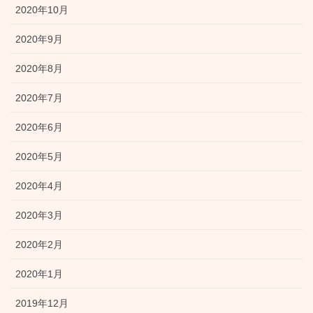
2020年10月
2020年9月
2020年8月
2020年7月
2020年6月
2020年5月
2020年4月
2020年3月
2020年2月
2020年1月
2019年12月