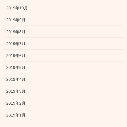
2019年10月
2019年9月
2019年8月
2019年7月
2019年6月
2019年5月
2019年4月
2019年3月
2019年2月
2019年1月