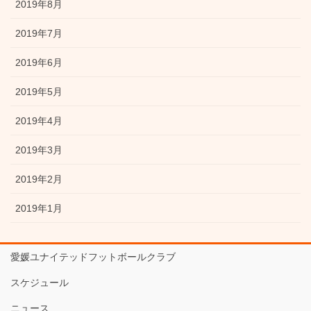
2019年8月
2019年7月
2019年6月
2019年5月
2019年4月
2019年3月
2019年2月
2019年1月
愛媛ユナイテッドフットボールクラブ
スケジュール
ニュース