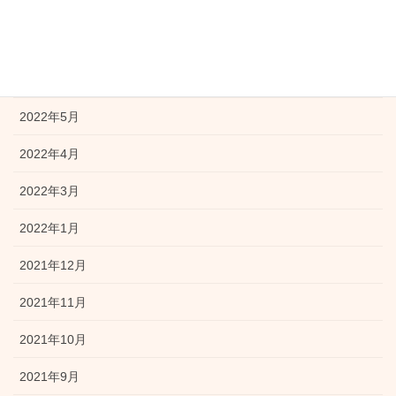
2022年8月
2022年7月
2022年6月
2022年5月
2022年4月
2022年3月
2022年1月
2021年12月
2021年11月
2021年10月
2021年9月