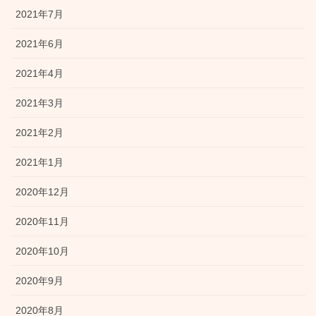
2021年7月
2021年6月
2021年4月
2021年3月
2021年2月
2021年1月
2020年12月
2020年11月
2020年10月
2020年9月
2020年8月