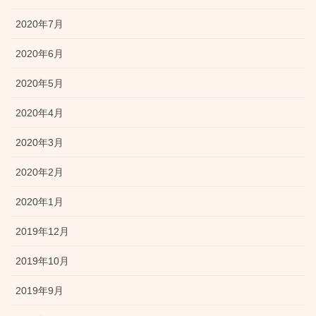
2020年7月
2020年6月
2020年5月
2020年4月
2020年3月
2020年2月
2020年1月
2019年12月
2019年10月
2019年9月