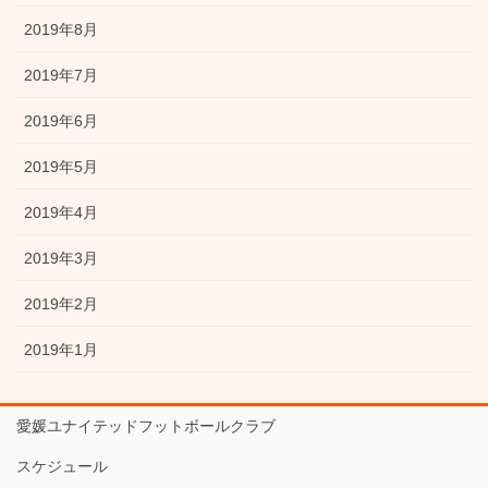
2019年8月
2019年7月
2019年6月
2019年5月
2019年4月
2019年3月
2019年2月
2019年1月
愛媛ユナイテッドフットボールクラブ
スケジュール