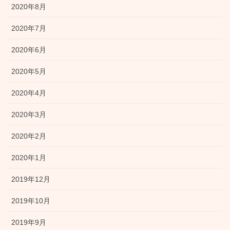
2020年8月
2020年7月
2020年6月
2020年5月
2020年4月
2020年3月
2020年2月
2020年1月
2019年12月
2019年10月
2019年9月