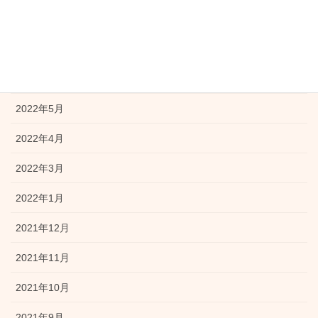
2022年8月
2022年7月
2022年6月
2022年5月
2022年4月
2022年3月
2022年1月
2021年12月
2021年11月
2021年10月
2021年9月