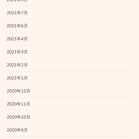
2021年7月
2021年6月
2021年4月
2021年3月
2021年2月
2021年1月
2020年12月
2020年11月
2020年10月
2020年9月