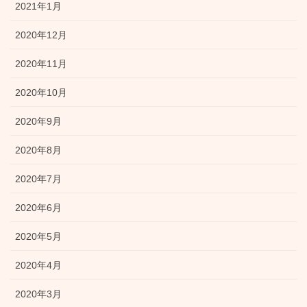
2021年1月
2020年12月
2020年11月
2020年10月
2020年9月
2020年8月
2020年7月
2020年6月
2020年5月
2020年4月
2020年3月