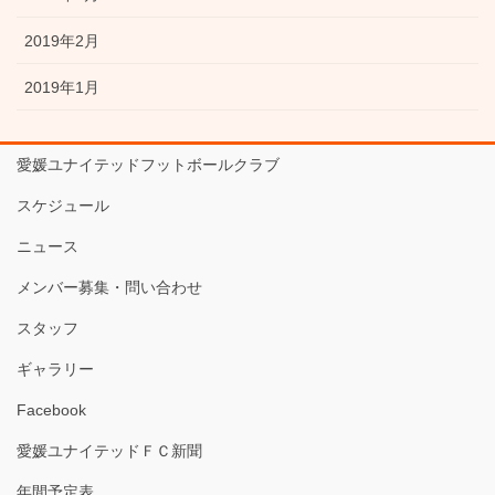
2019年2月
2019年1月
愛媛ユナイテッドフットボールクラブ
スケジュール
ニュース
メンバー募集・問い合わせ
スタッフ
ギャラリー
Facebook
愛媛ユナイテッドＦＣ新聞
年間予定表