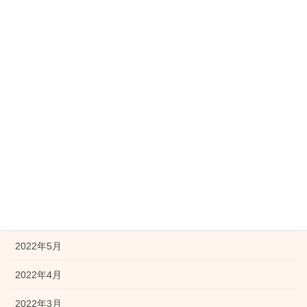
2023年1月
2022年12月
2022年11月
2022年10月
2022年9月
2022年8月
2022年7月
2022年6月
2022年5月
2022年4月
2022年3月