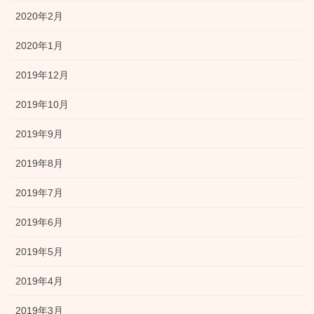
2020年2月
2020年1月
2019年12月
2019年10月
2019年9月
2019年8月
2019年7月
2019年6月
2019年5月
2019年4月
2019年3月