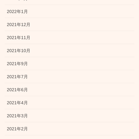
2022年1月
2021年12月
2021年11月
2021年10月
2021年9月
2021年7月
2021年6月
2021年4月
2021年3月
2021年2月