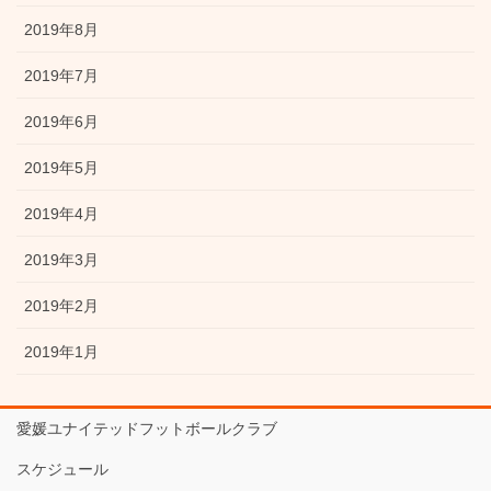
2019年8月
2019年7月
2019年6月
2019年5月
2019年4月
2019年3月
2019年2月
2019年1月
愛媛ユナイテッドフットボールクラブ
スケジュール