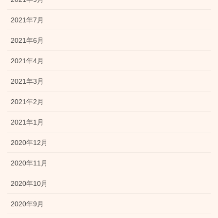
2021年7月
2021年6月
2021年4月
2021年3月
2021年2月
2021年1月
2020年12月
2020年11月
2020年10月
2020年9月