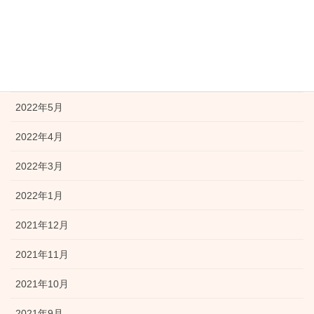
2022年8月
2022年7月
2022年6月
2022年5月
2022年4月
2022年3月
2022年1月
2021年12月
2021年11月
2021年10月
2021年9月