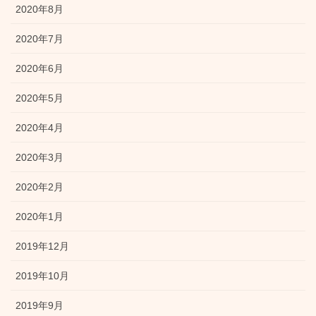
2020年8月
2020年7月
2020年6月
2020年5月
2020年4月
2020年3月
2020年2月
2020年1月
2019年12月
2019年10月
2019年9月