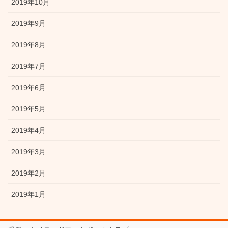
2019年10月
2019年9月
2019年8月
2019年7月
2019年6月
2019年5月
2019年4月
2019年3月
2019年2月
2019年1月