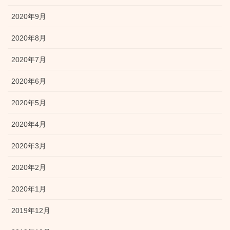
2020年9月
2020年8月
2020年7月
2020年6月
2020年5月
2020年4月
2020年3月
2020年2月
2020年1月
2019年12月