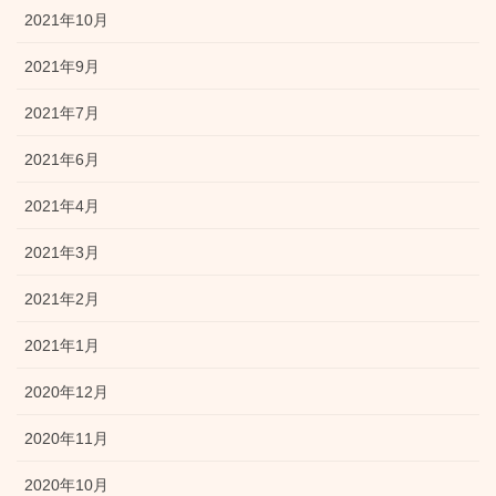
2021年10月
2021年9月
2021年7月
2021年6月
2021年4月
2021年3月
2021年2月
2021年1月
2020年12月
2020年11月
2020年10月