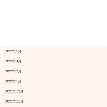
2022年10月
2022年9月
2022年8月
2022年7月
2022年6月
2022年5月
2022年4月
2022年3月
2022年1月
2021年12月
2021年11月